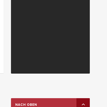
NACH OBEN