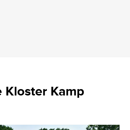
 Kloster Kamp