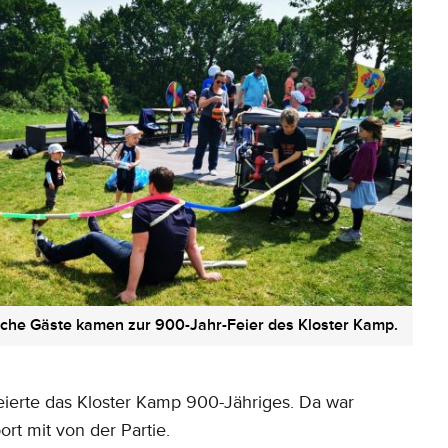
iche Gäste kamen zur 900-Jahr-Feier des Kloster Kamp.
eierte das Kloster Kamp 900-Jähriges. Da war
ort mit von der Partie.