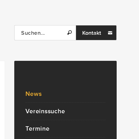
Kontakt
News
Vereinssuche
Termine