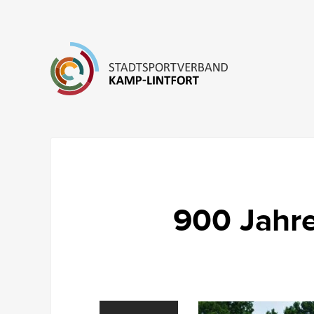
900 Jahre