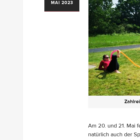
MAI 2023
Zahlre
Am 20. und 21. Mai f
natürlich auch der Sp