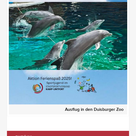
Ausflug in den Duisburger Zoo