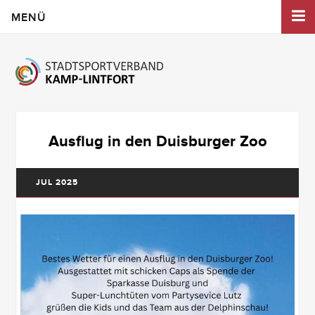
MENÜ
Ausflug in den Duisburger Zoo
JUL 2025